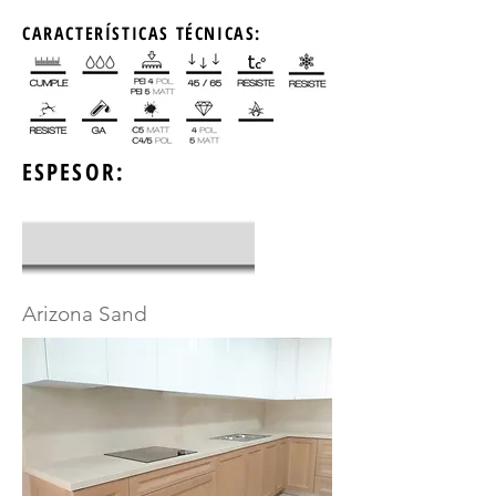
CARACTERÍSTICAS TÉCNICAS:
ESPESOR:
Arizona Sand