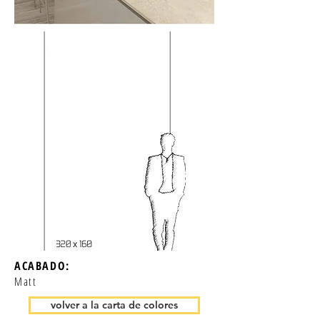
ACABADO:
Matt
volver a la carta de colores