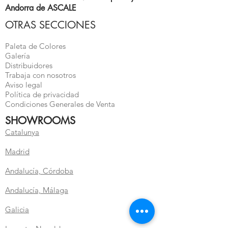
Andorra de ASCALE
OTRAS SECCIONES
Paleta de Colores
Galería
Distribuidores
Trabaja con nosotros
Aviso legal
Política de privacidad
Condiciones Generales de Venta
SHOWROOMS
Catalunya
Madrid
Andalucía, Córdoba
Andalucía, Málaga
Galicia