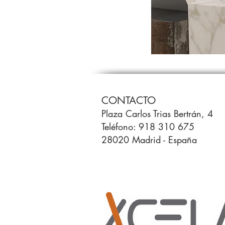
CONTACTO
Plaza Carlos Trias Bertrán, 4
Teléfono: 918 310 675
28020 Madrid - España