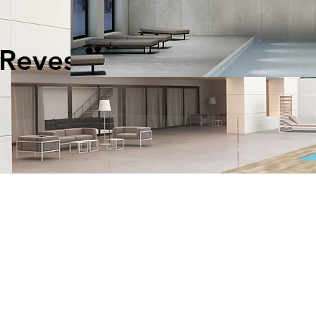
Revestimientos