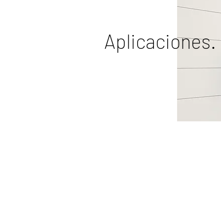
Aplicaciones.