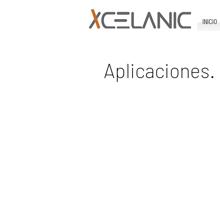
INICIO
Aplicaciones