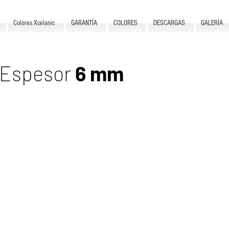
Colores Xcelanic
GARANTÍA
COLORES
DESCARGAS
GALERÍA
. Espesor
6 mm