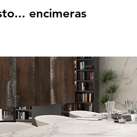
to... encimeras