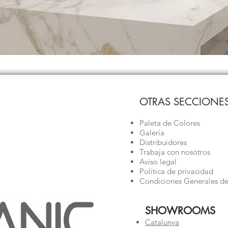
OTRAS SECCIONE
Paleta de Colores
Galería
Distribuidores
Trabaja con nosotros
Aviso legal
Política de privacidad
Condiciones Generales de
SHOWROOMS
Catalunya