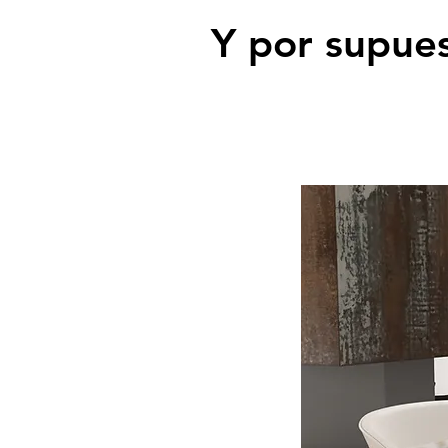
Y por supues