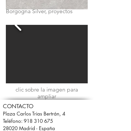
Borgogna Silver, proyectos
clic sobre la imagen para
ampliar
CONTACTO
Plaza Carlos Trias Bertrán, 4
Teléfono: 918 310 675
28020 Madrid - España