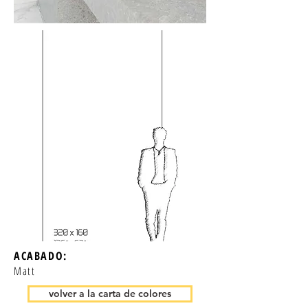
ACABADO:
Matt
volver a la carta de colores