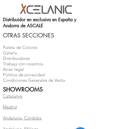
Distribuidor en exclusiva en España y
Andorra de ASCALE
OTRAS SECCIONES
Paleta de Colores
Galería
Distribuidores
Trabaja con nosotros
Aviso legal
Política de privacidad
Condiciones Generales de Venta
SHOWROOMS
Catalunya
Madrid
Andalucía, Córdoba
Andalucía, Málaga