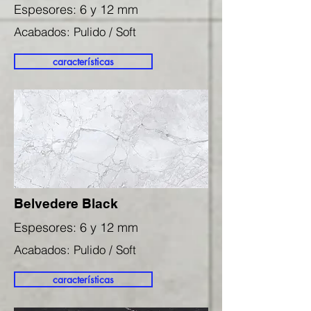
Espesores: 6 y 12 mm
Acabados: Pulido / Soft
características
Belvedere Black
Espesores: 6 y 12 mm
Acabados: Pulido / Soft
características