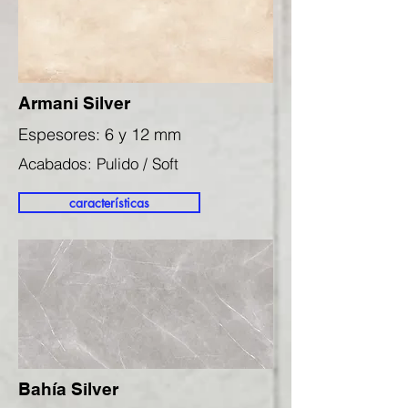
Armani Silver
Espesores: 6 y 12 mm
Acabados: Pulido / Soft
características
Bahía Silver