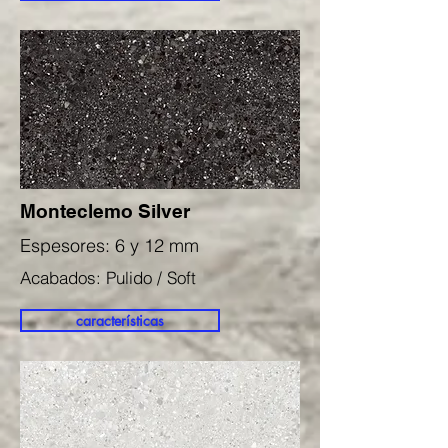
Monteclemo Silver
Espesores: 6 y 12 mm
Acabados: Pulido / Soft
características