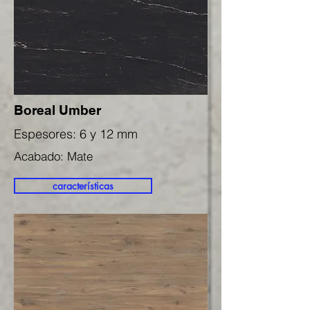
Boreal Umber
Espesores: 6 y 12 mm
Acabado: Mate
características