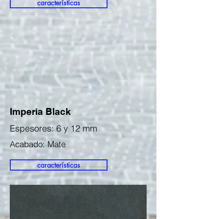
características
Imperia Black
Espesores: 6 y 12 mm
Acabado: Mate
características