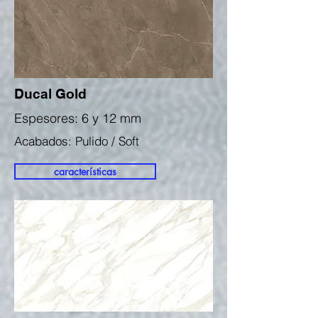
Ducal Gold
Espesores: 6 y 12 mm
Acabados: Pulido / Soft
características