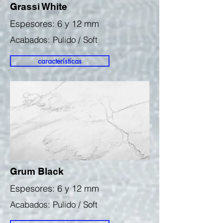
Grassi White
Espesores: 6 y 12 mm
Acabados: Pulido / Soft
características
Grum Black
Espesores: 6 y 12 mm
Acabados: Pulido / Soft