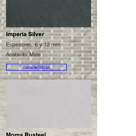
Imperia Silver
Espesores: 6 y 12 mm
Acabado: Mate
características
Moma Rusteel