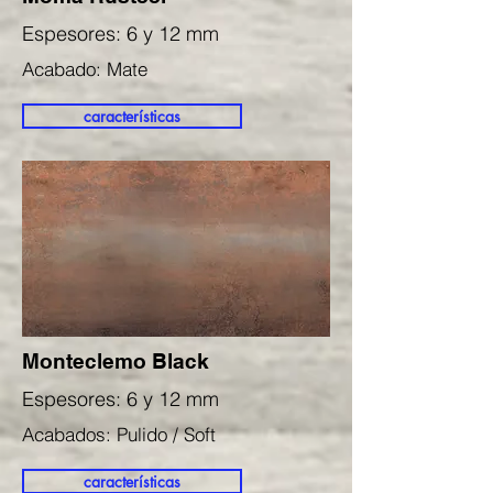
Espesores: 6 y 12 mm
Acabado: Mate
características
Monteclemo Black
Espesores: 6 y 12 mm
Acabados: Pulido / Soft
características