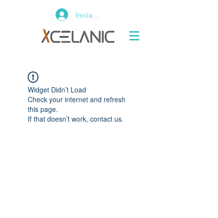
Iniciar sesión
Widget Didn’t Load
Check your internet and refresh
this page.
If that doesn’t work, contact us.