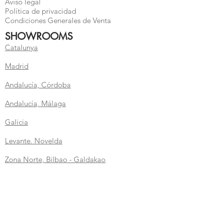
Aviso legal
Política de privacidad
Condiciones Generales de Venta
SHOWROOMS
Catalunya
Madrid
Andalucía, Córdoba
Andalucía, Málaga
Galicia
Levante. Novelda
Zona
Norte, Bilbao - Galdakao