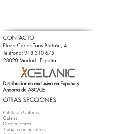
CONTACTO
Plaza Carlos Trias Bertrán, 4
Teléfono: 918 310 675
28020 Madrid - España
Distribuidor en exclusiva en España y
Andorra de ASCALE
OTRAS SECCIONES
Paleta de Colores
Galería
Distribuidores
Trabaja con nosotros