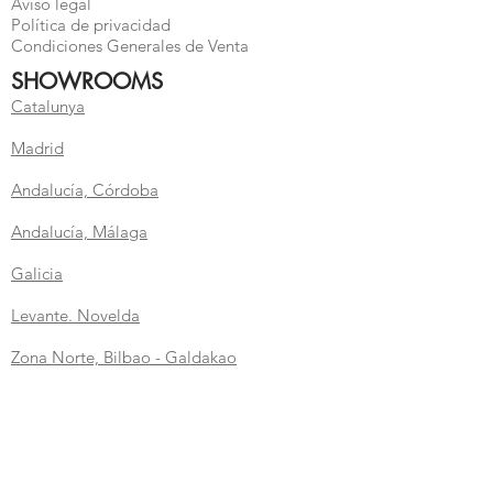
Aviso legal
Política de privacidad
Condiciones Generales de Venta
SHOWROOMS
Catalunya
Madrid
Andalucía, Córdoba
Andalucía, Málaga
Galicia
Levante. Novelda
Zona
Norte, Bilbao - Galdakao