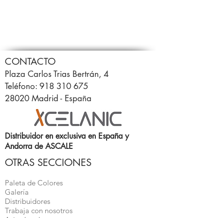
CONTACTO
Plaza Carlos Trias Bertrán, 4
Teléfono: 918 310 675
28020 Madrid - España
Distribuidor en exclusiva en España y
Andorra de ASCALE
OTRAS SECCIONES
Paleta de Colores
Galería
Distribuidores
Trabaja con nosotros