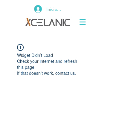
Iniciar sesión
Widget Didn’t Load
Check your internet and refresh
this page.
If that doesn’t work, contact us.