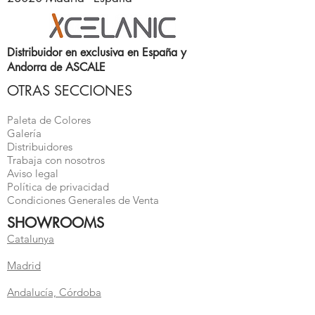
Distribuidor en exclusiva en España y
Andorra de ASCALE
OTRAS SECCIONES
Paleta de Colores
Galería
Distribuidores
Trabaja con nosotros
Aviso legal
Política de privacidad
Condiciones Generales de Venta
SHOWROOMS
Catalunya
Madrid
Andalucía, Córdoba